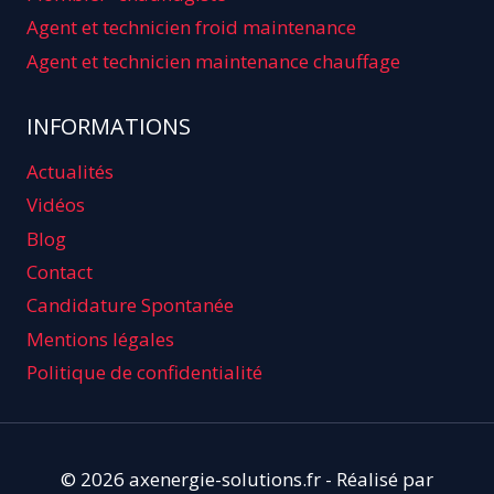
Agent et technicien froid maintenance
Agent et technicien maintenance chauffage
INFORMATIONS
Actualités
Vidéos
Blog
Contact
Candidature Spontanée
Mentions légales
Politique de confidentialité
© 2026 axenergie-solutions.fr - Réalisé par