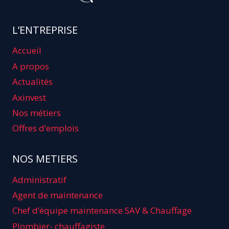
L’ENTREPRISE
Accueil
A propos
Actualités
Axinvest
Nos métiers
Offres d’emplois
NOS METIERS
Administratif
Agent de maintenance
Chef d’équipe maintenance SAV & Chauffage
Plombier- chauffagiste