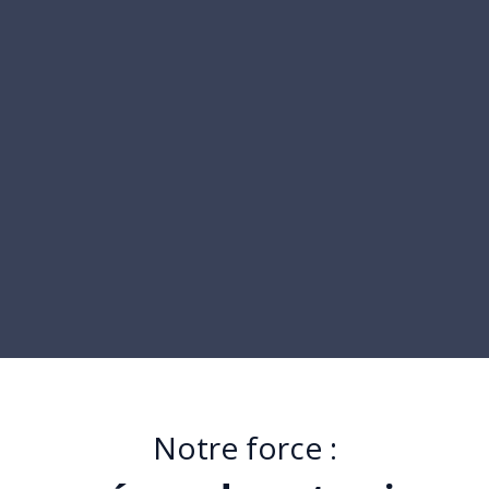
Notre force :