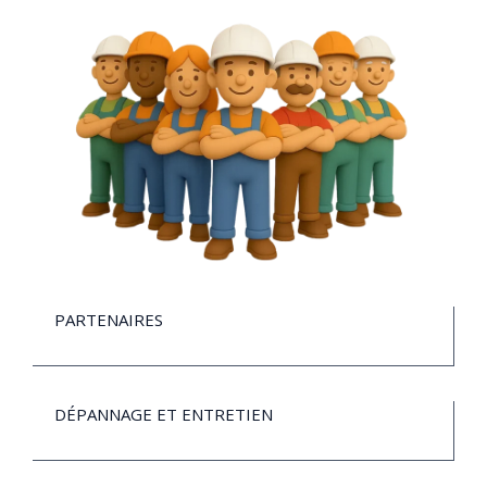
PARTENAIRES
DÉPANNAGE ET ENTRETIEN