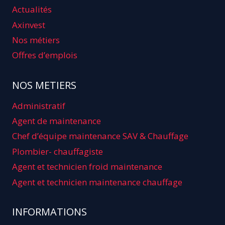
Actualités
Axinvest
Nos métiers
Offres d’emplois
NOS METIERS
Administratif
Agent de maintenance
Chef d’équipe maintenance SAV & Chauffage
Plombier- chauffagiste
Agent et technicien froid maintenance
Agent et technicien maintenance chauffage
INFORMATIONS