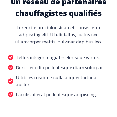
un réseau de partenaires
chauffagistes qualifiés
Lorem ipsum dolor sit amet, consectetur
adipiscing elit. Ut elit tellus, luctus nec
ullamcorper mattis, pulvinar dapibus leo.
Tellus integer feugiat scelerisque varius.
Donec et odio pellentesque diam volutpat.
Ultricies tristique nulla aliquet tortor at
auctor.
Laculis at erat pellentesque adipiscing.