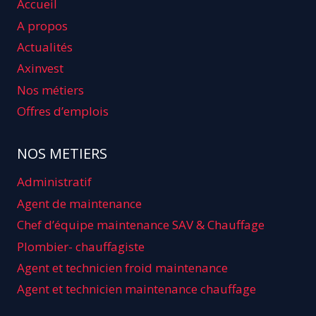
Accueil
A propos
Actualités
Axinvest
Nos métiers
Offres d’emplois
NOS METIERS
Administratif
Agent de maintenance
Chef d’équipe maintenance SAV & Chauffage
Plombier- chauffagiste
Agent et technicien froid maintenance
Agent et technicien maintenance chauffage