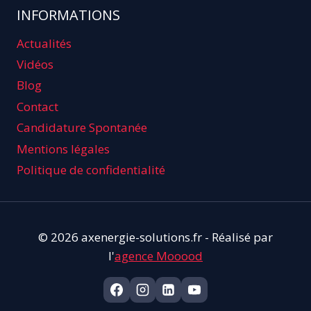
INFORMATIONS
Actualités
Vidéos
Blog
Contact
Candidature Spontanée
Mentions légales
Politique de confidentialité
© 2026 axenergie-solutions.fr - Réalisé par
l'
agence Mooood