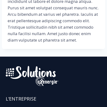
incididunt ut labore et dolore magna aliqua.
Purus sit amet volutpat consequat mauris nunc.
Arcu bibendum at varius vel pharetra. Iaculis at
erat pellentesque adipiscing commodo elit.
Tristique sollicitudin nibh sit amet commodo
nulla facilisi nullam. Amet justo donec enim
diam vulputate ut pharetra sit amet.
L’ENTREPRISE