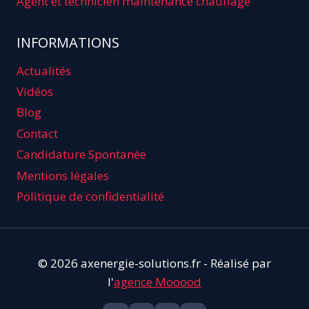
Agent et technicien maintenance chauffage
INFORMATIONS
Actualités
Vidéos
Blog
Contact
Candidature Spontanée
Mentions légales
Politique de confidentialité
© 2026 axenergie-solutions.fr - Réalisé par
l'
agence Mooood