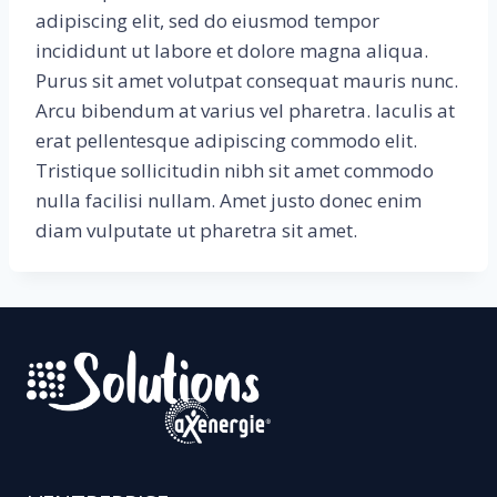
adipiscing elit, sed do eiusmod tempor
incididunt ut labore et dolore magna aliqua.
Purus sit amet volutpat consequat mauris nunc.
Arcu bibendum at varius vel pharetra. Iaculis at
erat pellentesque adipiscing commodo elit.
Tristique sollicitudin nibh sit amet commodo
nulla facilisi nullam. Amet justo donec enim
diam vulputate ut pharetra sit amet.