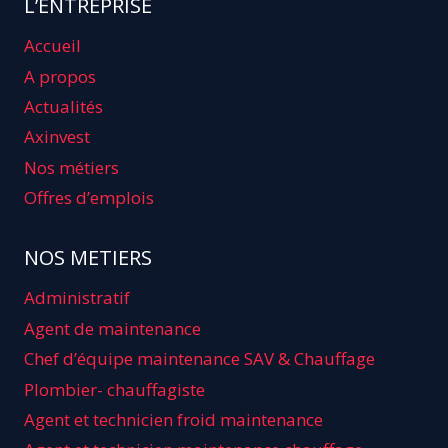
L’ENTREPRISE
Accueil
A propos
Actualités
Axinvest
Nos métiers
Offres d’emplois
NOS METIERS
Administratif
Agent de maintenance
Chef d’équipe maintenance SAV & Chauffage
Plombier- chauffagiste
Agent et technicien froid maintenance