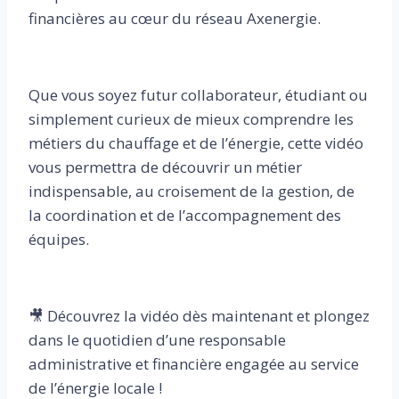
financières au cœur du réseau Axenergie.
Que vous soyez futur collaborateur, étudiant ou
simplement curieux de mieux comprendre les
métiers du chauffage et de l’énergie, cette vidéo
vous permettra de découvrir un métier
indispensable, au croisement de la gestion, de
la coordination et de l’accompagnement des
équipes.
🎥 Découvrez la vidéo dès maintenant et plongez
dans le quotidien d’une responsable
administrative et financière engagée au service
de l’énergie locale !