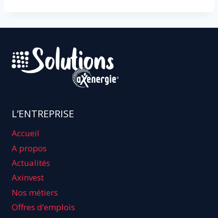
L’ENTREPRISE
Accueil
A propos
Actualités
Axinvest
Nos métiers
Offres d’emplois