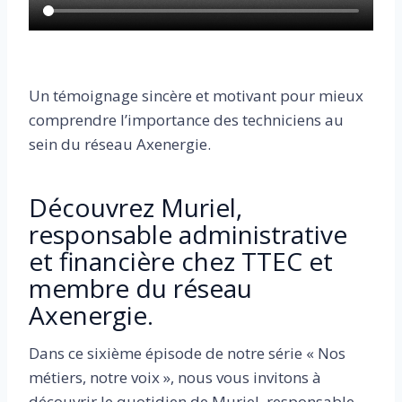
Un témoignage sincère et motivant pour mieux
comprendre l’importance des techniciens au
sein du réseau Axenergie.
Découvrez Muriel,
responsable administrative
et financière chez TTEC et
membre du réseau
Axenergie.
Dans ce sixième épisode de notre série « Nos
métiers, notre voix », nous vous invitons à
découvrir le quotidien de Muriel, responsable