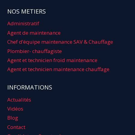
NOS METIERS
Administratif
Agent de maintenance
Chef d’équipe maintenance SAV & Chauffage
Plombier- chauffagiste
Agent et technicien froid maintenance
Agent et technicien maintenance chauffage
INFORMATIONS
Actualités
Vidéos
Blog
Contact