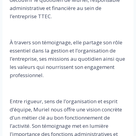
administrative et financière au sein de
l’entreprise TTEC.
À travers son témoignage, elle partage son rôle
essentiel dans la gestion et l’organisation de
l’entreprise, ses missions au quotidien ainsi que
les valeurs qui nourrissent son engagement
professionnel.
Entre rigueur, sens de l’organisation et esprit
d’équipe, Muriel nous offre une vision concrète
d’un métier clé au bon fonctionnement de
l’activité. Son témoignage met en lumière
l’importance des fonctions administratives et