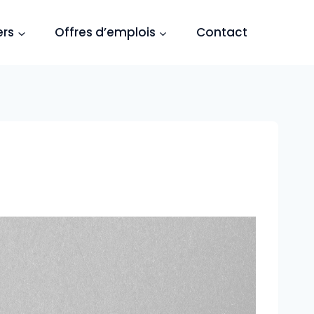
ers
Offres d’emplois
Contact