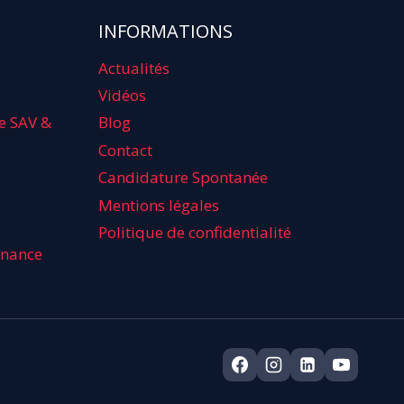
INFORMATIONS
Actualités
Vidéos
e SAV &
Blog
Contact
Candidature Spontanée
Mentions légales
Politique de confidentialité
enance