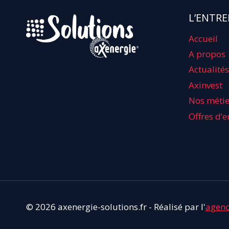
L’ENTRE
Accueil
A propos
Actualités
Axinvest
Nos métie
Offres d’
© 2026 axenergie-solutions.fr - Réalisé par l'
agen