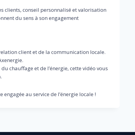
 clients, conseil personnalisé et valorisation
 donnent du sens à son engagement
relation client et de la communication locale.
Axenergie.
u chauffage et de l’énergie, cette vidéo vous
.
engagée au service de l’énergie locale !