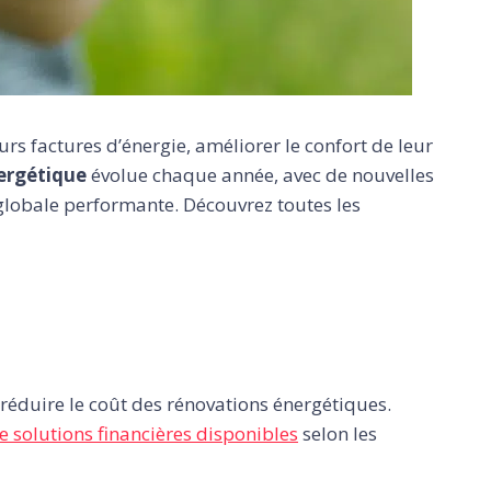
rs factures d’énergie, améliorer le confort de leur
nergétique
évolue chaque année, avec de nouvelles
n globale performante. Découvrez toutes les
réduire le coût des rénovations énergétiques.
e solutions financières disponibles
selon les