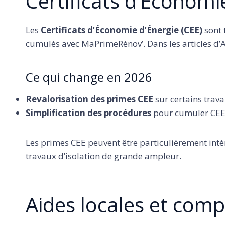
Certificats d’Économi
Les
Certificats d’Économie d’Énergie (CEE)
sont 
cumulés avec MaPrimeRénov’. Dans les articles d’A
Ce qui change en 2026
Revalorisation des primes CEE
sur certains trav
Simplification des procédures
pour cumuler CEE 
Les primes CEE peuvent être particulièrement intér
travaux d’isolation de grande ampleur.
Aides locales et com