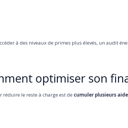
ccéder à des niveaux de primes plus élevés, un audit éne
omment optimiser son fi
r réduire le reste à charge est de
cumuler plusieurs aide