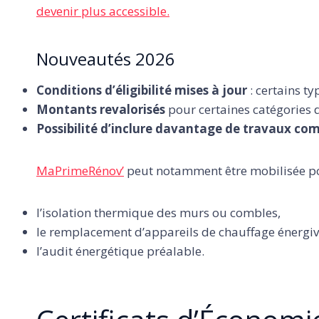
devenir plus accessible.
Nouveautés 2026
Conditions d’éligibilité mises à jour
: certains t
Montants revalorisés
pour certaines catégories
Possibilité d’inclure davantage de travaux co
MaPrimeRénov’
peut notamment être mobilisée po
l’isolation thermique des murs ou combles,
le remplacement d’appareils de chauffage énergiv
l’audit énergétique préalable.