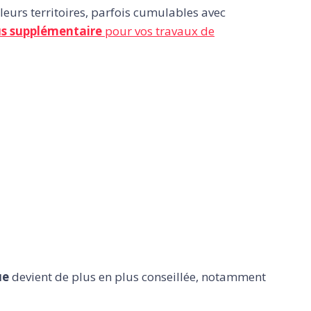
leurs territoires, parfois cumulables avec
s supplémentaire
pour vos travaux de
ue
devient de plus en plus conseillée, notamment