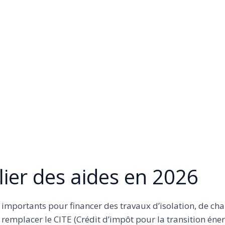
lier des aides en 2026
us importants pour financer des travaux d’isolation, de ch
remplacer le CITE (Crédit d’impôt pour la transition éne