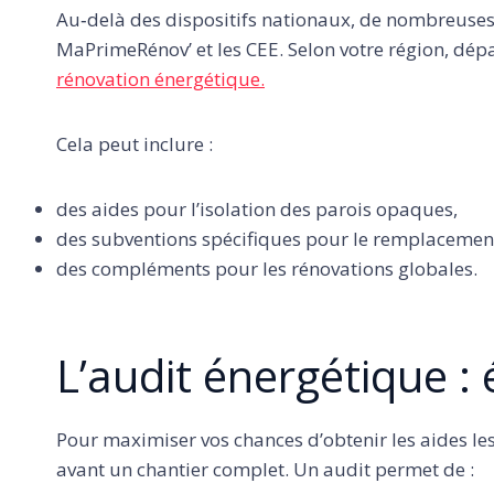
Au‑delà des dispositifs nationaux, de nombreuse
MaPrimeRénov’ et les CEE. Selon votre région, d
rénovation énergétique.
Cela peut inclure :
des aides pour l’isolation des parois opaques,
des subventions spécifiques pour le remplacemen
des compléments pour les rénovations globales.
L’audit énergétique :
Pour maximiser vos chances d’obtenir les aides le
avant un chantier complet. Un audit permet de :