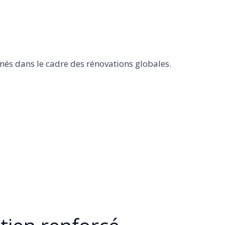
nés dans le cadre des rénovations globales.