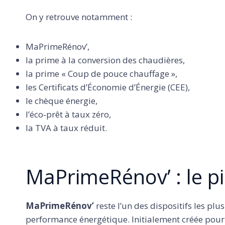
On y retrouve notamment :
MaPrimeRénov’,
la prime à la conversion des chaudières,
la prime « Coup de pouce chauffage »,
les Certificats d’Économie d’Énergie (CEE),
le chèque énergie,
l’éco‑prêt à taux zéro,
la TVA à taux réduit.
MaPrimeRénov’ : le pi
MaPrimeRénov’
reste l’un des dispositifs les pl
performance énergétique. Initialement créée pour 