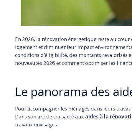
En 2026, la rénovation énergétique reste au cœur d
logement et diminuer leur impact environnementa
conditions d’éligibilité, des montants revalorisés
nouveautés 2026 et comment optimiser les financ
Le panorama des aid
Pour accompagner les ménages dans leurs travaux, 
Dans son article consacré aux
aides à la rénovat
travaux envisagés.