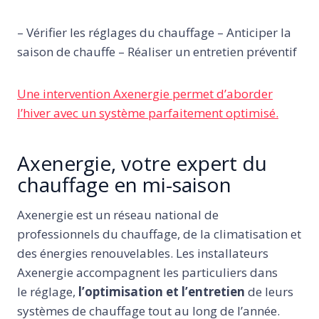
– Vérifier les réglages du chauffage – Anticiper la
saison de chauffe – Réaliser un entretien préventif
Une intervention Axenergie permet d’aborder
l’hiver avec un système parfaitement optimisé.
Axenergie, votre expert du
chauffage en mi-saison
Axenergie est un réseau national de
professionnels du chauffage, de la climatisation et
des énergies renouvelables. Les installateurs
Axenergie accompagnent les particuliers dans
le réglage,
l’optimisation et l’entretien
de leurs
systèmes de chauffage tout au long de l’année.