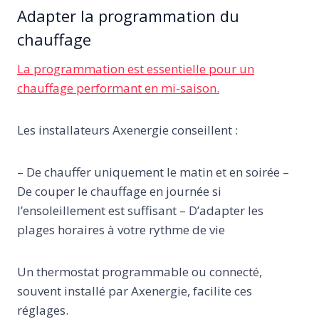
Adapter la programmation du
chauffage
La programmation est essentielle pour un
chauffage performant en mi-saison.
Les installateurs Axenergie conseillent :
– De chauffer uniquement le matin et en soirée –
De couper le chauffage en journée si
l’ensoleillement est suffisant – D’adapter les
plages horaires à votre rythme de vie
Un thermostat programmable ou connecté,
souvent installé par Axenergie, facilite ces
réglages.