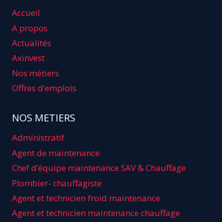
Accueil
A propos
Actualités
Axinvest
Nos métiers
Offres d’emplois
NOS METIERS
Administratif
Agent de maintenance
Chef d’équipe maintenance SAV & Chauffage
Plombier- chauffagiste
Agent et technicien froid maintenance
Agent et technicien maintenance chauffage