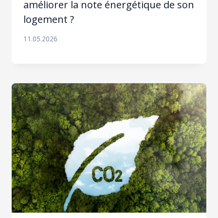
améliorer la note énergétique de son
logement ?
11.05.2026