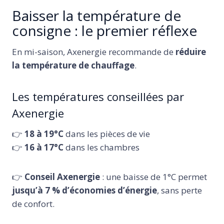
Baisser la température de
consigne : le premier réflexe
En mi-saison, Axenergie recommande de
réduire
la température de chauffage
.
Les températures conseillées par
Axenergie
👉
18 à 19°C
dans les pièces de vie
👉
16 à 17°C
dans les chambres
👉
Conseil Axenergie
: une baisse de 1°C permet
jusqu’à 7 % d’économies d’énergie
, sans perte
de confort.