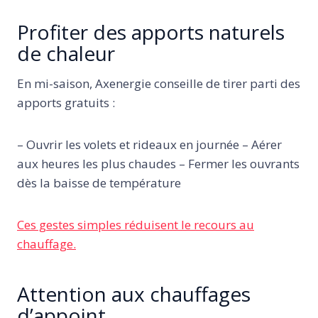
Profiter des apports naturels
de chaleur
En mi-saison, Axenergie conseille de tirer parti des
apports gratuits :
– Ouvrir les volets et rideaux en journée – Aérer
aux heures les plus chaudes – Fermer les ouvrants
dès la baisse de température
Ces gestes simples réduisent le recours au
chauffage.
Attention aux chauffages
d’appoint