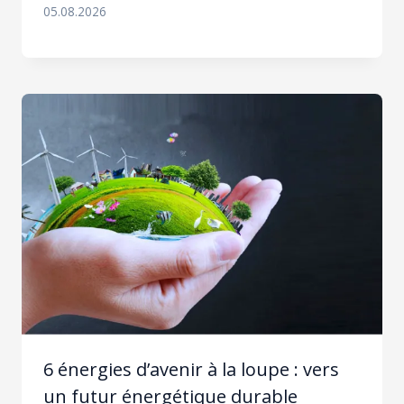
05.08.2026
6 énergies d’avenir à la loupe : vers
un futur énergétique durable