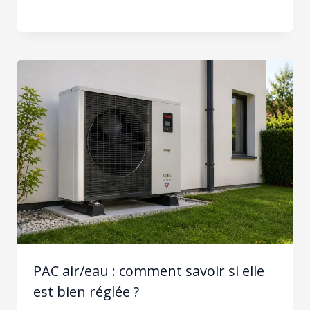
PAC air/eau : comment savoir si elle
est bien réglée ?