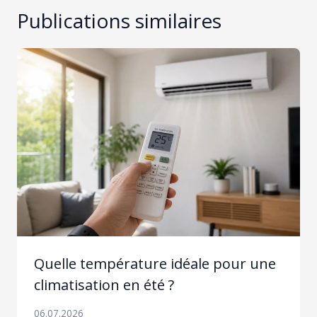
Publications similaires
Quelle température idéale pour une
climatisation en été ?
06.07.2026