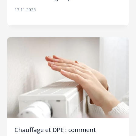
17.11.2025
Chauffage et DPE : comment