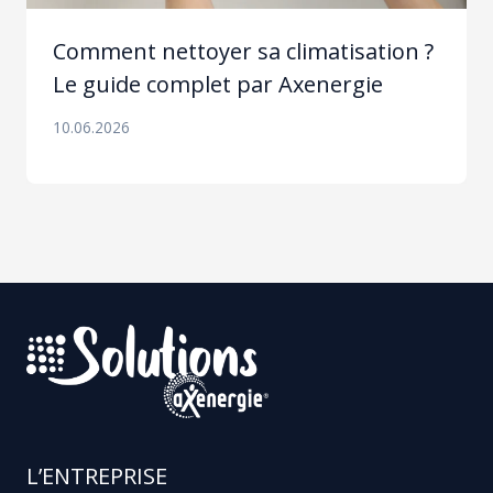
Comment nettoyer sa climatisation ?
Le guide complet par Axenergie
10.06.2026
L’ENTREPRISE