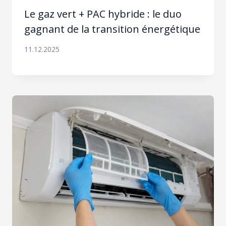
Le gaz vert + PAC hybride : le duo
gagnant de la transition énergétique
11.12.2025