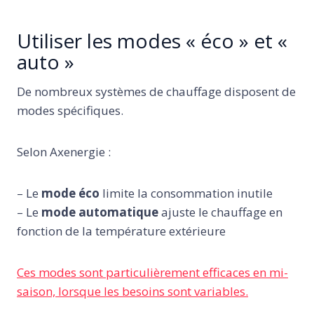
Utiliser les modes « éco » et «
auto »
De nombreux systèmes de chauffage disposent de
modes spécifiques.
Selon Axenergie :
– Le
mode éco
limite la consommation inutile
– Le
mode automatique
ajuste le chauffage en
fonction de la température extérieure
Ces modes sont particulièrement efficaces en mi-
saison, lorsque les besoins sont variables.