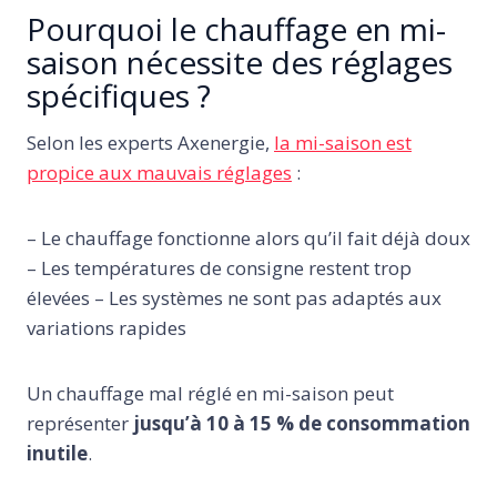
Pourquoi le chauffage en mi-
saison nécessite des réglages
spécifiques ?
Selon les experts Axenergie,
la mi-saison est
propice aux mauvais réglages
:
– Le chauffage fonctionne alors qu’il fait déjà doux
– Les températures de consigne restent trop
élevées – Les systèmes ne sont pas adaptés aux
variations rapides
Un chauffage mal réglé en mi-saison peut
représenter
jusqu’à 10 à 15 % de consommation
inutile
.