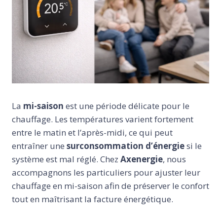
La
mi-saison
est une période délicate pour le
chauffage. Les températures varient fortement
entre le matin et l’après-midi, ce qui peut
entraîner une
surconsommation d’énergie
si le
système est mal réglé. Chez
Axenergie
, nous
accompagnons les particuliers pour ajuster leur
chauffage en mi-saison afin de préserver le confort
tout en maîtrisant la facture énergétique.