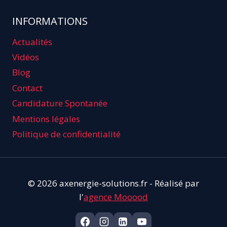
INFORMATIONS
Actualités
Vidéos
Blog
Contact
Candidature Spontanée
Mentions légales
Politique de confidentialité
© 2026 axenergie-solutions.fr - Réalisé par
l'
agence Mooood