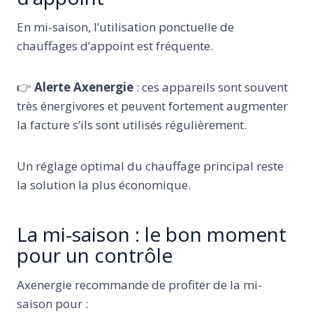
En mi-saison, l’utilisation ponctuelle de
chauffages d’appoint est fréquente.
👉
Alerte Axenergie
: ces appareils sont souvent
très énergivores et peuvent fortement augmenter
la facture s’ils sont utilisés régulièrement.
Un réglage optimal du chauffage principal reste
la solution la plus économique.
La mi-saison : le bon moment
pour un contrôle
Axenergie recommande de profiter de la mi-
saison pour :