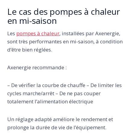
Le cas des pompes à chaleur
en mi-saison
Les
pompes à chaleur
, installées par Axenergie,
sont très performantes en mi-saison, à condition
d’être bien réglées.
Axenergie recommande :
– De vérifier la courbe de chauffe – De limiter les
cycles marche/arrêt – De ne pas couper
totalement l’alimentation électrique
Un réglage adapté améliore le rendement et
prolonge la durée de vie de l’équipement.