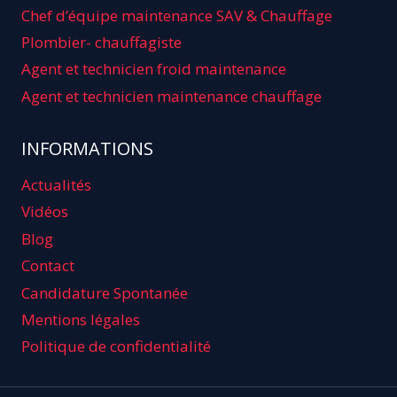
Chef d’équipe maintenance SAV & Chauffage
Plombier- chauffagiste
Agent et technicien froid maintenance
Agent et technicien maintenance chauffage
INFORMATIONS
Actualités
Vidéos
Blog
Contact
Candidature Spontanée
Mentions légales
Politique de confidentialité