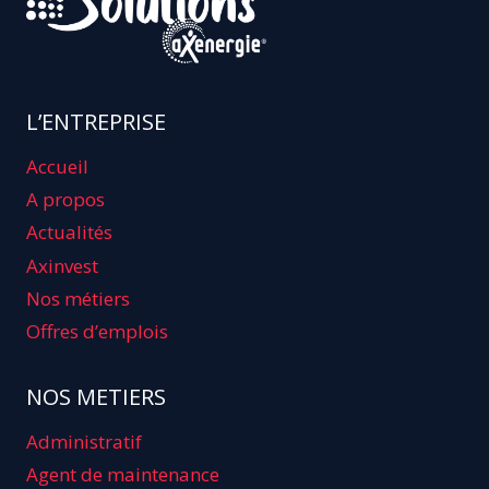
L’ENTREPRISE
Accueil
A propos
Actualités
Axinvest
Nos métiers
Offres d’emplois
NOS METIERS
Administratif
Agent de maintenance