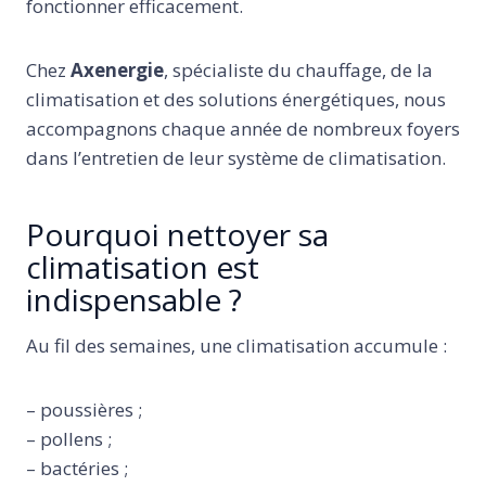
fonctionner efficacement.
Chez
Axenergie
, spécialiste du chauffage, de la
climatisation et des solutions énergétiques, nous
accompagnons chaque année de nombreux foyers
dans l’entretien de leur système de climatisation.
Pourquoi nettoyer sa
climatisation est
indispensable ?
Au fil des semaines, une climatisation accumule :
– poussières ;
– pollens ;
– bactéries ;