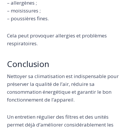
– allergènes ;
– moisissures ;
– poussières fines.
Cela peut provoquer allergies et problèmes
respiratoires.
Conclusion
Nettoyer sa climatisation est indispensable pour
préserver la qualité de l’air, réduire sa
consommation énergétique et garantir le bon
fonctionnement de l’appareil.
Un entretien régulier des filtres et des unités
permet déjà d’améliorer considérablement les