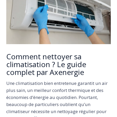
Comment nettoyer sa
climatisation ? Le guide
complet par Axenergie
Une climatisation bien entretenue garantit un air
plus sain, un meilleur confort thermique et des
économies d’énergie au quotidien. Pourtant,
beaucoup de particuliers oublient qu’un
climatiseur nécessite un nettoyage régulier pour