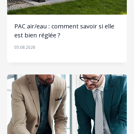
PAC air/eau : comment savoir si elle
est bien réglée ?
05.08.2026