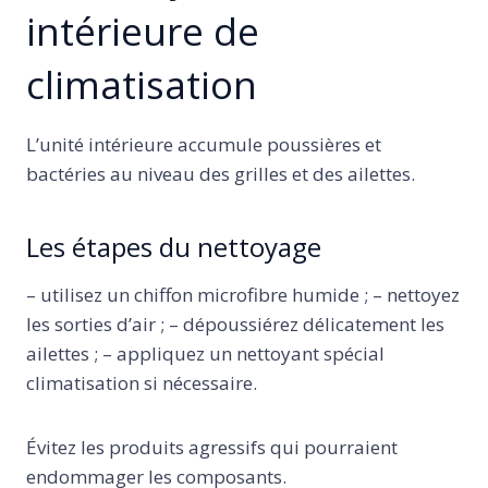
intérieure de
climatisation
L’unité intérieure accumule poussières et
bactéries au niveau des grilles et des ailettes.
Les étapes du nettoyage
– utilisez un chiffon microfibre humide ; – nettoyez
les sorties d’air ; – dépoussiérez délicatement les
ailettes ; – appliquez un nettoyant spécial
climatisation si nécessaire.
Évitez les produits agressifs qui pourraient
endommager les composants.