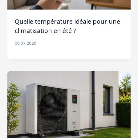
Quelle température idéale pour une
climatisation en été ?
06.07.2026