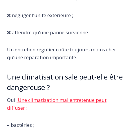
❌ négliger l’unité extérieure ;
❌ attendre qu’une panne survienne.
Un entretien régulier coûte toujours moins cher
qu’une réparation importante.
Une climatisation sale peut-elle être
dangereuse ?
Oui.
Une climatisation mal entretenue peut
diffuser :
– bactéries ;