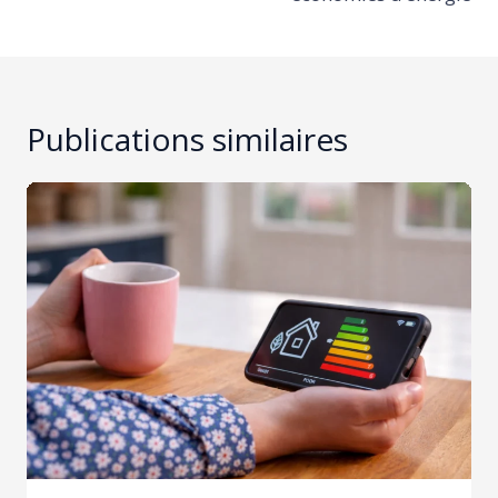
Publications similaires