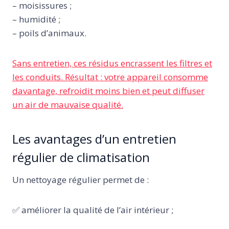
– moisissures ;
– humidité ;
– poils d’animaux.
Sans entretien, ces résidus encrassent les filtres et
les conduits. Résultat : votre appareil consomme
davantage, refroidit moins bien et peut diffuser
un air de mauvaise qualité.
Les avantages d’un entretien
régulier de climatisation
Un nettoyage régulier permet de :
✅ améliorer la qualité de l’air intérieur ;