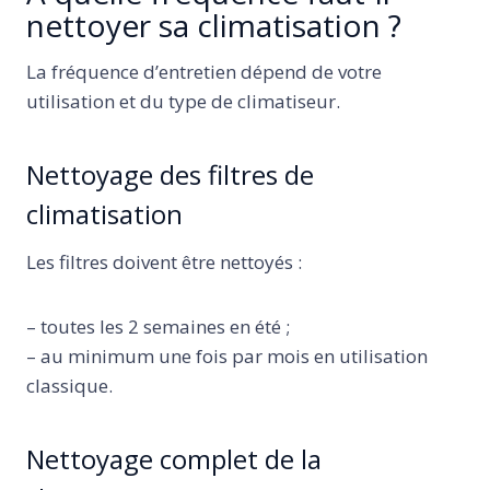
nettoyer sa climatisation ?
La fréquence d’entretien dépend de votre
utilisation et du type de climatiseur.
Nettoyage des filtres de
climatisation
Les filtres doivent être nettoyés :
– toutes les 2 semaines en été ;
– au minimum une fois par mois en utilisation
classique.
Nettoyage complet de la