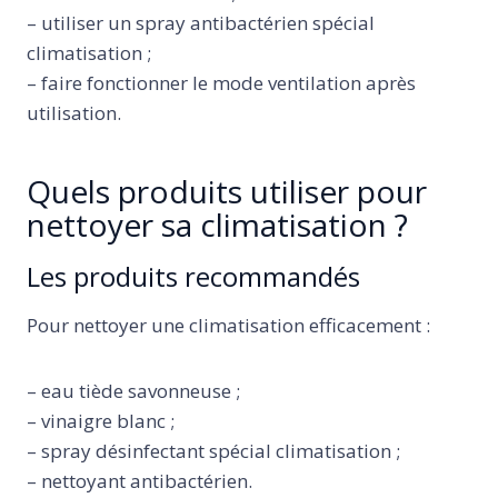
– utiliser un spray antibactérien spécial
climatisation ;
– faire fonctionner le mode ventilation après
utilisation.
Quels produits utiliser pour
nettoyer sa climatisation ?
Les produits recommandés
Pour nettoyer une climatisation efficacement :
– eau tiède savonneuse ;
– vinaigre blanc ;
– spray désinfectant spécial climatisation ;
– nettoyant antibactérien.