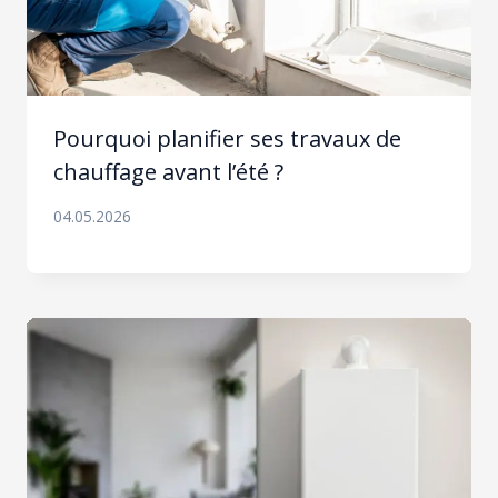
Pourquoi planifier ses travaux de
chauffage avant l’été ?
04.05.2026