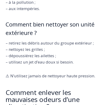
– à la pollution ;
– aux intempéries.
Comment bien nettoyer son unité
extérieure ?
– retirez les débris autour du groupe extérieur ;
– nettoyez les grilles ;
– dépoussiérez les ailettes ;
– utilisez un jet d’eau doux si besoin.
⚠️ N’utilisez jamais de nettoyeur haute pression.
Comment enlever les
mauvaises odeurs d’une