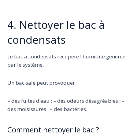
4. Nettoyer le bac à
condensats
Le bac à condensats récupère l’humidité générée
par le système.
Un bac sale peut provoquer :
– des fuites d’eau ; – des odeurs désagréables ; –
des moisissures ; – des bactéries.
Comment nettoyer le bac ?