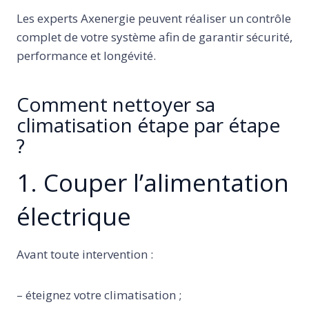
Les experts Axenergie peuvent réaliser un contrôle
complet de votre système afin de garantir sécurité,
performance et longévité.
Comment nettoyer sa
climatisation étape par étape
?
1. Couper l’alimentation
électrique
Avant toute intervention :
– éteignez votre climatisation ;