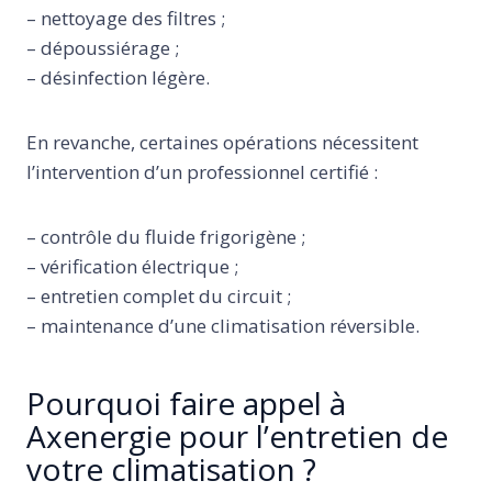
– nettoyage des filtres ;
– dépoussiérage ;
– désinfection légère.
En revanche, certaines opérations nécessitent
l’intervention d’un professionnel certifié :
– contrôle du fluide frigorigène ;
– vérification électrique ;
– entretien complet du circuit ;
– maintenance d’une climatisation réversible.
Pourquoi faire appel à
Axenergie pour l’entretien de
votre climatisation ?