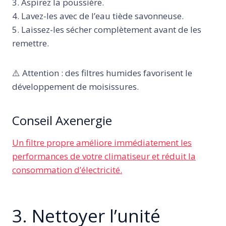
3. Aspirez la poussière.
4. Lavez-les avec de l’eau tiède savonneuse.
5. Laissez-les sécher complètement avant de les
remettre.
⚠️ Attention : des filtres humides favorisent le
développement de moisissures.
Conseil Axenergie
Un filtre propre améliore immédiatement les
performances de votre climatiseur et réduit la
consommation d’électricité.
3. Nettoyer l’unité