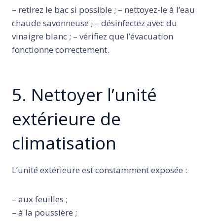
– retirez le bac si possible ; – nettoyez-le à l’eau
chaude savonneuse ; – désinfectez avec du
vinaigre blanc ; – vérifiez que l’évacuation
fonctionne correctement.
5. Nettoyer l’unité
extérieure de
climatisation
L’unité extérieure est constamment exposée :
– aux feuilles ;
– à la poussière ;