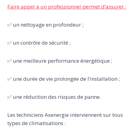
Faire appel à un professionnel permet d’assurer :
✅ un nettoyage en profondeur ;
✅ un contrôle de sécurité ;
✅ une meilleure performance énergétique ;
✅ une durée de vie prolongée de l’installation ;
✅ une réduction des risques de panne.
Les techniciens Axenergie interviennent sur tous
types de climatisations :