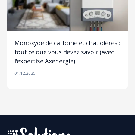
Monoxyde de carbone et chaudières :
tout ce que vous devez savoir (avec
l’expertise Axenergie)
01.12.2025