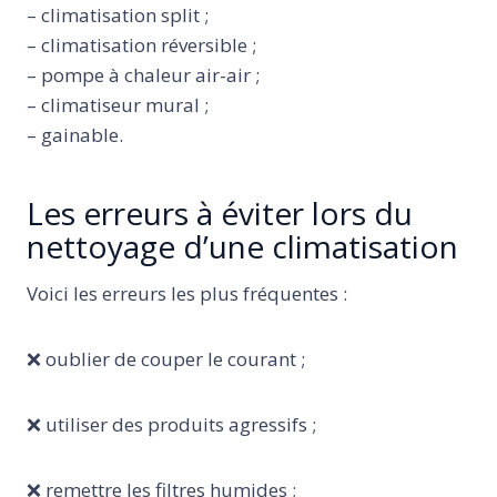
– climatisation split ;
– climatisation réversible ;
– pompe à chaleur air-air ;
– climatiseur mural ;
– gainable.
Les erreurs à éviter lors du
nettoyage d’une climatisation
Voici les erreurs les plus fréquentes :
❌ oublier de couper le courant ;
❌ utiliser des produits agressifs ;
❌ remettre les filtres humides ;