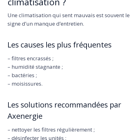
climatisation ?
Une climatisation qui sent mauvais est souvent le
signe d’un manque d’entretien.
Les causes les plus fréquentes
– filtres encrassés ;
– humidité stagnante ;
– bactéries ;
– moisissures.
Les solutions recommandées par
Axenergie
– nettoyer les filtres régulièrement ;
– désinfecter les unités ;