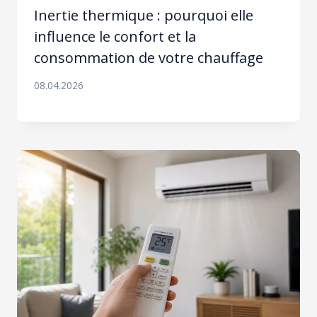
Inertie thermique : pourquoi elle
influence le confort et la
consommation de votre chauffage
08.04.2026