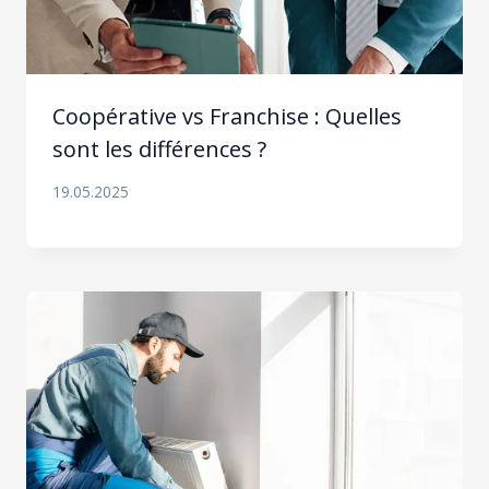
Coopérative vs Franchise : Quelles
sont les différences ?
19.05.2025