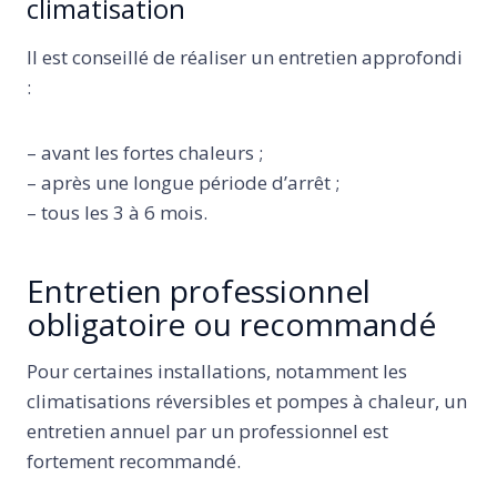
climatisation
Il est conseillé de réaliser un entretien approfondi
:
– avant les fortes chaleurs ;
– après une longue période d’arrêt ;
– tous les 3 à 6 mois.
Entretien professionnel
obligatoire ou recommandé
Pour certaines installations, notamment les
climatisations réversibles et pompes à chaleur, un
entretien annuel par un professionnel est
fortement recommandé.