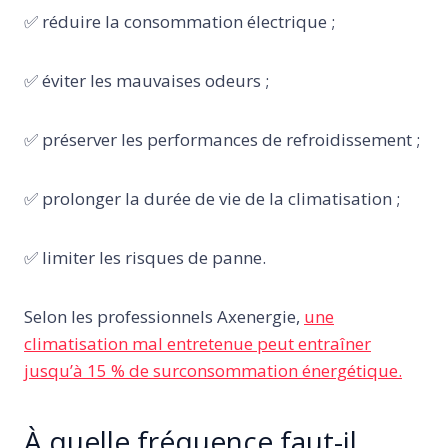
✅ réduire la consommation électrique ;
✅ éviter les mauvaises odeurs ;
✅ préserver les performances de refroidissement ;
✅ prolonger la durée de vie de la climatisation ;
✅ limiter les risques de panne.
Selon les professionnels Axenergie,
une
climatisation mal entretenue peut entraîner
jusqu’à 15 % de surconsommation énergétique.
À quelle fréquence faut-il