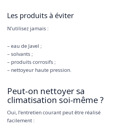
Les produits à éviter
N’utilisez jamais :
– eau de Javel ;
– solvants ;
– produits corrosifs ;
– nettoyeur haute pression.
Peut-on nettoyer sa
climatisation soi-même ?
Oui, l’entretien courant peut être réalisé
facilement :