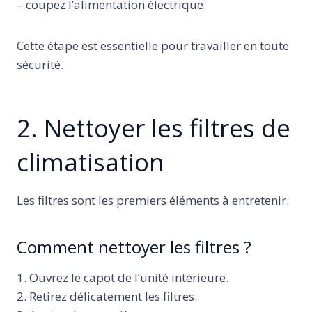
– coupez l’alimentation électrique.
Cette étape est essentielle pour travailler en toute
sécurité.
2. Nettoyer les filtres de
climatisation
Les filtres sont les premiers éléments à entretenir.
Comment nettoyer les filtres ?
1. Ouvrez le capot de l’unité intérieure.
2. Retirez délicatement les filtres.