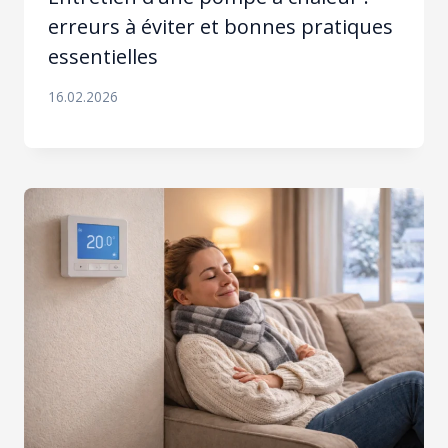
erreurs à éviter et bonnes pratiques
essentielles
16.02.2026