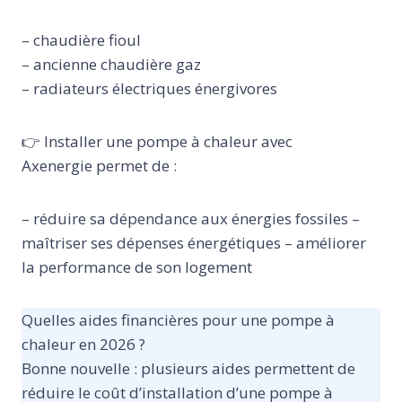
– chaudière fioul
– ancienne chaudière gaz
– radiateurs électriques énergivores
👉 Installer une pompe à chaleur avec
Axenergie permet de :
– réduire sa dépendance aux énergies fossiles –
maîtriser ses dépenses énergétiques – améliorer
la performance de son logement
Quelles aides financières pour une pompe à
chaleur en 2026 ?
Bonne nouvelle : plusieurs aides permettent de
réduire le coût d’installation d’une pompe à