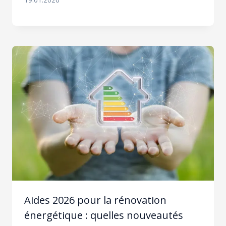
Aides 2026 pour la rénovation
énergétique : quelles nouveautés