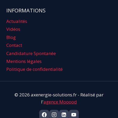
INFORMATIONS
Actualités
Vidéos
Blog
Contact
Candidature Spontanée
Mentions légales
Politique de confidentialité
© 2026 axenergie-solutions.fr - Réalisé par
l'
agence Mooood