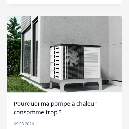
Pourquoi ma pompe à chaleur
consomme trop ?
09.03.2026