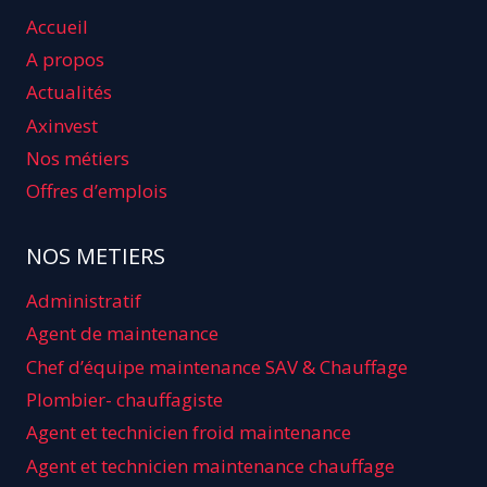
Accueil
A propos
Actualités
Axinvest
Nos métiers
Offres d’emplois
NOS METIERS
Administratif
Agent de maintenance
Chef d’équipe maintenance SAV & Chauffage
Plombier- chauffagiste
Agent et technicien froid maintenance
Agent et technicien maintenance chauffage