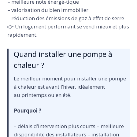
– meilleure note énergé-tique
– valorisation du bien immobilier
– réduction des émissions de gaz à effet de serre
👉 Un logement performant se vend mieux et plus
rapidement.
Quand installer une pompe à
chaleur ?
Le meilleur moment pour installer une pompe
à chaleur est avant l’hiver, idéalement
au printemps ou en été.
Pourquoi ?
– délais d’intervention plus courts – meilleure
disponibilité des installateurs – installation