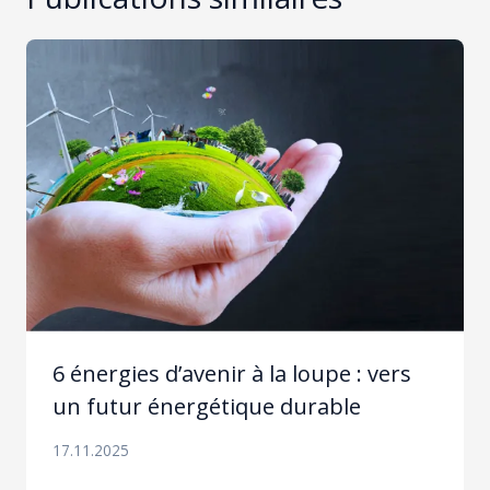
6 énergies d’avenir à la loupe : vers
un futur énergétique durable
17.11.2025