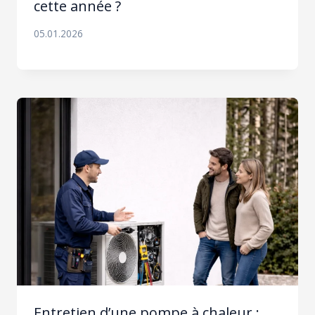
cette année ?
05.01.2026
Entretien d’une pompe à chaleur :