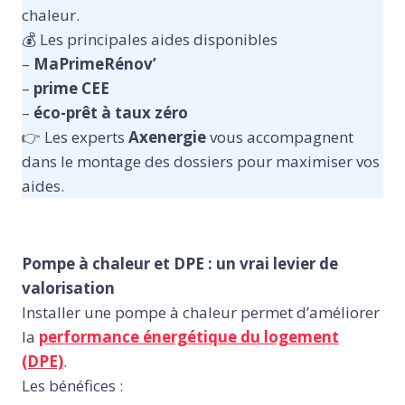
chaleur.
💰 Les principales aides disponibles
–
MaPrimeRénov’
–
prime CEE
–
éco-prêt à taux zéro
👉 Les experts
Axenergie
vous accompagnent
dans le montage des dossiers pour maximiser vos
aides.
Pompe à chaleur et DPE : un vrai levier de
valorisation
Installer une pompe à chaleur permet d’améliorer
la
performance énergétique du logement
(DPE)
.
Les bénéfices :