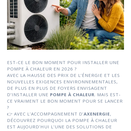
EST-CE LE BON MOMENT POUR INSTALLER UNE
POMPE À CHALEUR EN 2026 ?
AVEC LA HAUSSE DES PRIX DE L’ÉNERGIE ET LES
NOUVELLES EXIGENCES ENVIRONNEMENTALES,
DE PLUS EN PLUS DE FOYERS ENVISAGENT
D’INSTALLER UNE
POMPE À CHALEUR
. MAIS EST-
CE VRAIMENT LE BON MOMENT POUR SE LANCER
?
👉 AVEC L’ACCOMPAGNEMENT D
’
AXENERGIE
,
DÉCOUVREZ POURQUOI LA POMPE À CHALEUR
EST AUJOURD’HUI L’UNE DES SOLUTIONS DE