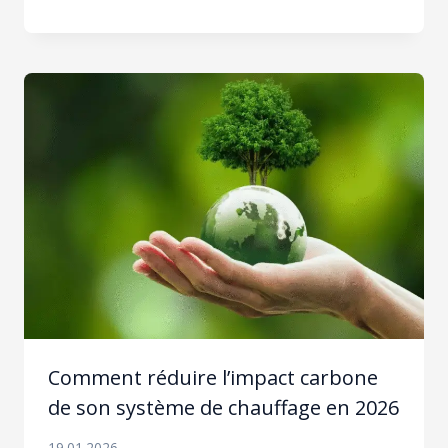
Comment réduire l’impact carbone
de son système de chauffage en 2026
19.01.2026