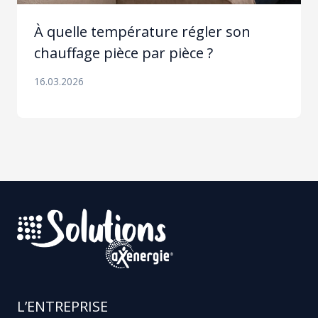
À quelle température régler son
chauffage pièce par pièce ?
16.03.2026
L’ENTREPRISE