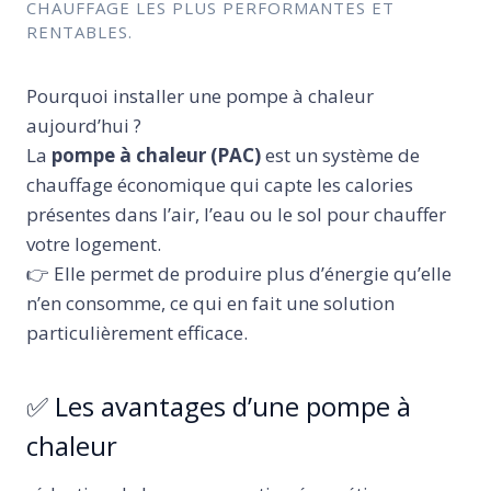
CHAUFFAGE LES PLUS PERFORMANTES ET
RENTABLES.
Pourquoi installer une pompe à chaleur
aujourd’hui ?
La
pompe à chaleur (PAC)
est un système de
chauffage économique qui capte les calories
présentes dans l’air, l’eau ou le sol pour chauffer
votre logement.
👉 Elle permet de produire plus d’énergie qu’elle
n’en consomme, ce qui en fait une solution
particulièrement efficace.
✅ Les avantages d’une pompe à
chaleur