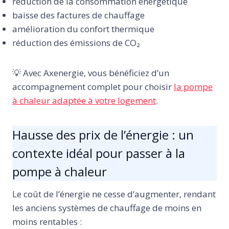
réduction de la consommation énergétique
baisse des factures de chauffage
amélioration du confort thermique
réduction des émissions de CO₂
💡 Avec Axenergie, vous bénéficiez d’un
accompagnement complet pour choisir
la pompe
à chaleur adaptée à votre logement
.
Hausse des prix de l’énergie : un
contexte idéal pour passer à la
pompe à chaleur
Le coût de l’énergie ne cesse d’augmenter, rendant
les anciens systèmes de chauffage de moins en
moins rentables :