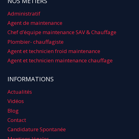
NOS METIERS
Administratif
Agent de maintenance
Chef d’équipe maintenance SAV & Chauffage
Plombier- chauffagiste
Agent et technicien froid maintenance
Agent et technicien maintenance chauffage
INFORMATIONS
Actualités
Vidéos
Blog
Contact
Candidature Spontanée
Mentions légales