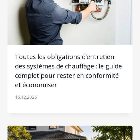
Toutes les obligations d’entretien
des systèmes de chauffage : le guide
complet pour rester en conformité
et économiser
15.12.2025