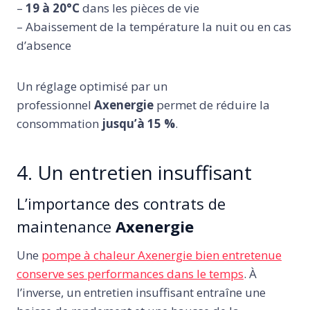
–
19 à 20°C
dans les pièces de vie
– Abaissement de la température la nuit ou en cas
d’absence
Un réglage optimisé par un
professionnel
Axenergie
permet de réduire la
consommation
jusqu’à 15 %
.
4. Un entretien insuffisant
L’importance des contrats de
maintenance
Axenergie
Une
pompe à chaleur Axenergie bien entretenue
conserve ses performances dans le temps
. À
l’inverse, un entretien insuffisant entraîne une