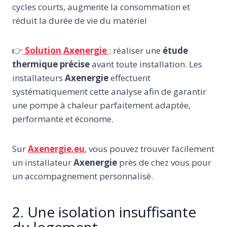
cycles courts, augmente la consommation et
réduit la durée de vie du matériel
👉
Solution Axenergie
: réaliser une
étude
thermique précise
avant toute installation. Les
installateurs
Axenergie
effectuent
systématiquement cette analyse afin de garantir
une pompe à chaleur parfaitement adaptée,
performante et économe.
Sur
Axenergie.eu
, vous pouvez trouver facilement
un installateur
Axenergie
près de chez vous pour
un accompagnement personnalisé.
2. Une isolation insuffisante