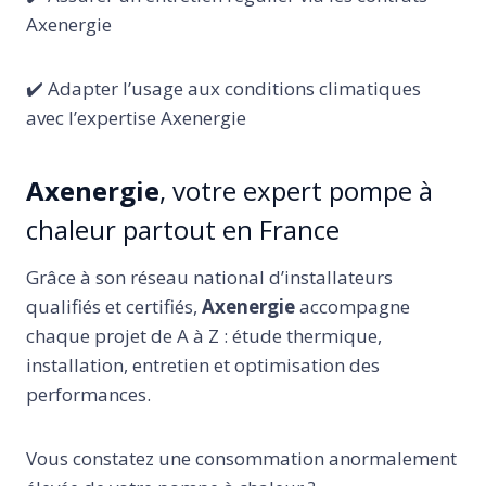
Axenergie
✔️ Adapter l’usage aux conditions climatiques
avec l’expertise Axenergie
Axenergie
, votre expert pompe à
chaleur partout en France
Grâce à son réseau national d’installateurs
qualifiés et certifiés,
Axenergie
accompagne
chaque projet de A à Z : étude thermique,
installation, entretien et optimisation des
performances.
Vous constatez une consommation anormalement