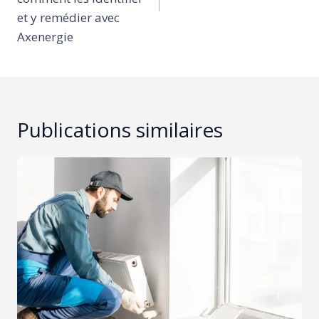
et y remédier avec
Axenergie
Publications similaires