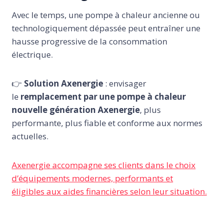
Avec le temps, une pompe à chaleur ancienne ou
technologiquement dépassée peut entraîner une
hausse progressive de la consommation
électrique.
👉
Solution Axenergie
: envisager
le
remplacement par une pompe à chaleur
nouvelle génération Axenergie
, plus
performante, plus fiable et conforme aux normes
actuelles.
Axenergie accompagne ses clients dans le choix
d’équipements modernes, performants et
éligibles aux aides financières selon leur situation.