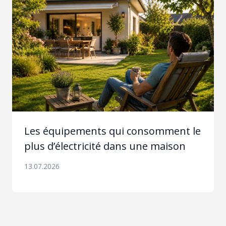
Les équipements qui consomment le
plus d’électricité dans une maison
13.07.2026