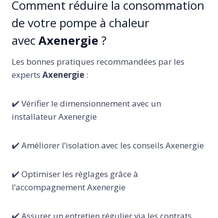
Comment réduire la consommation
de votre pompe à chaleur
avec
Axenergie
?
Les bonnes pratiques recommandées par les
experts
Axenergie
:
✔️ Vérifier le dimensionnement avec un
installateur Axenergie
✔️ Améliorer l’isolation avec les conseils Axenergie
✔️ Optimiser les réglages grâce à
l’accompagnement Axenergie
✔️ Assurer un entretien régulier via les contrats