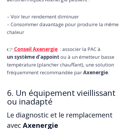
– Voir leur rendement diminuer
– Consommer davantage pour produire la même
chaleur
👉
Conseil Axenergie
: associer la PAC à
un système d’appoint
ou à un émetteur basse
température (plancher chauffant), une solution
fréquemment recommandée par
Axenergie
.
6. Un équipement vieillissant
ou inadapté
Le diagnostic et le remplacement
avec
Axenergie