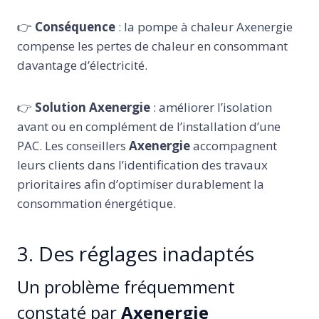
👉
Conséquence
: la pompe à chaleur Axenergie
compense les pertes de chaleur en consommant
davantage d’électricité.
👉
Solution Axenergie
: améliorer l’isolation
avant ou en complément de l’installation d’une
PAC. Les conseillers
Axenergie
accompagnent
leurs clients dans l’identification des travaux
prioritaires afin d’optimiser durablement la
consommation énergétique.
3. Des réglages inadaptés
Un problème fréquemment
constaté par
Axenergie