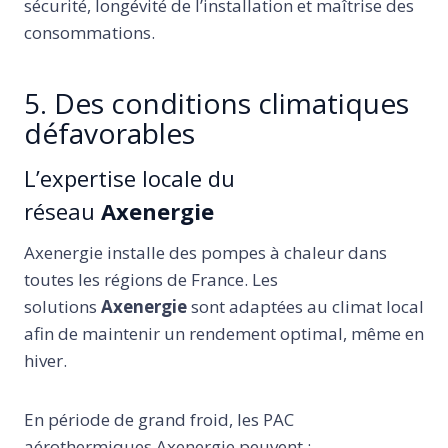
sécurité, longévité de l’installation et maîtrise des
consommations.
5. Des conditions climatiques
défavorables
L’expertise locale du
réseau
Axenergie
Axenergie installe des pompes à chaleur dans
toutes les régions de France. Les
solutions
Axenergie
sont adaptées au climat local
afin de maintenir un rendement optimal, même en
hiver.
En période de grand froid, les PAC
aérothermiques Axenergie peuvent :