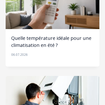
Quelle température idéale pour une
climatisation en été ?
06.07.2026