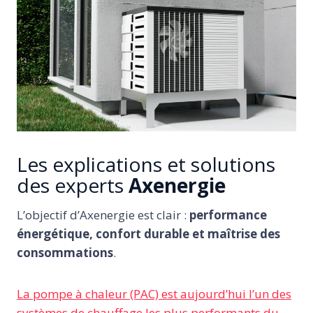
Les explications et solutions
des experts
Axenergie
L’objectif d’Axenergie est clair :
performance
énergétique, confort durable et maîtrise des
consommations
.
La pompe à chaleur (PAC) est aujourd’hui l’un des
systèmes de chauffage les plus performants du