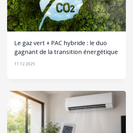
Le gaz vert + PAC hybride : le duo
gagnant de la transition énergétique
11.12.2025