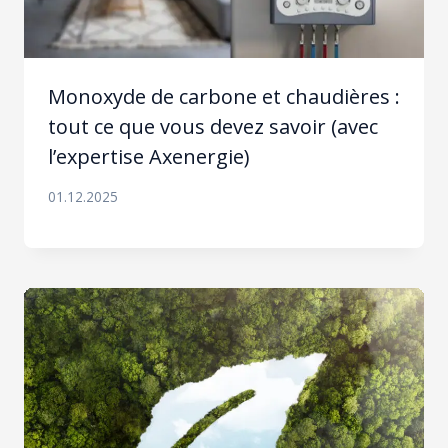
Monoxyde de carbone et chaudières :
tout ce que vous devez savoir (avec
l’expertise Axenergie)
01.12.2025