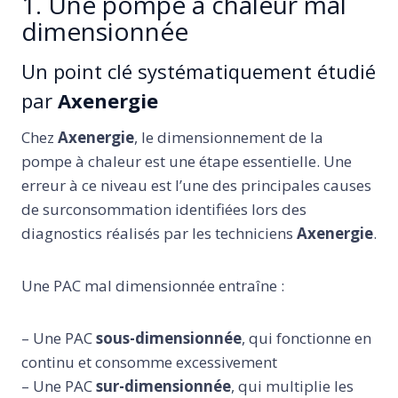
1. Une pompe à chaleur mal
dimensionnée
Un point clé systématiquement étudié
par
Axenergie
Chez
Axenergie
, le dimensionnement de la
pompe à chaleur est une étape essentielle. Une
erreur à ce niveau est l’une des principales causes
de surconsommation identifiées lors des
diagnostics réalisés par les techniciens
Axenergie
.
Une PAC mal dimensionnée entraîne :
– Une PAC
sous-dimensionnée
, qui fonctionne en
continu et consomme excessivement
– Une PAC
sur-dimensionnée
, qui multiplie les