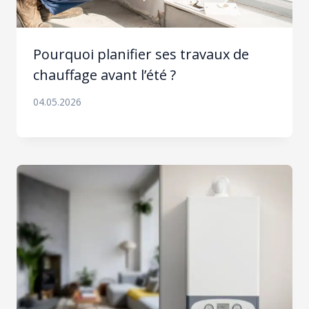
Pourquoi planifier ses travaux de
chauffage avant l’été ?
04.05.2026