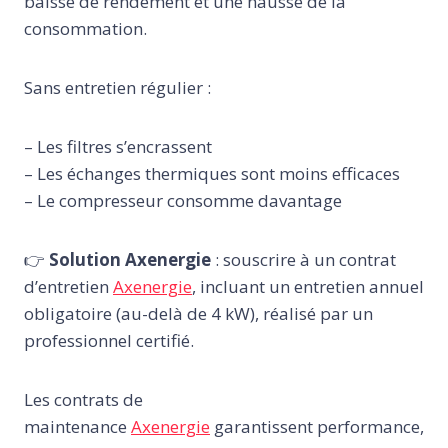
baisse de rendement et une hausse de la
consommation.
Sans entretien régulier :
– Les filtres s’encrassent
– Les échanges thermiques sont moins efficaces
– Le compresseur consomme davantage
👉
Solution Axenergie
: souscrire à un contrat
d’entretien
Axenergie
, incluant un entretien annuel
obligatoire (au-delà de 4 kW), réalisé par un
professionnel certifié.
Les contrats de
maintenance
Axenergie
garantissent performance,