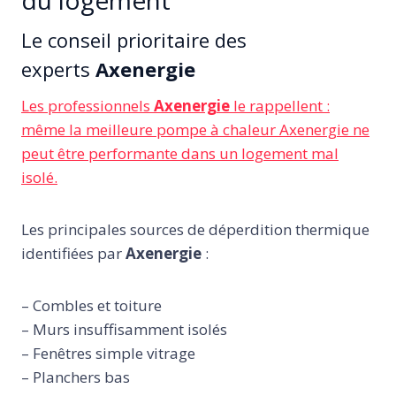
du logement
Le conseil prioritaire des
experts
Axenergie
Les professionnels
Axenergie
le rappellent :
même la meilleure pompe à chaleur Axenergie ne
peut être performante dans un logement mal
isolé.
Les principales sources de déperdition thermique
identifiées par
Axenergie
:
– Combles et toiture
– Murs insuffisamment isolés
– Fenêtres simple vitrage
– Planchers bas