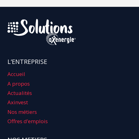
L’ENTREPRISE
Accueil
A propos
Actualités
Axinvest
Nos métiers
Offres d’emplois