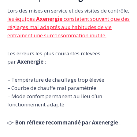
Lors des mises en service et des visites de contrôle,
les équipes
Axenergie
constatent souvent que des
réglages mal adaptés aux habitudes de vie
entraînent une surconsommation inutile.
Les erreurs les plus courantes relevées
par
Axenergie
:
– Température de chauffage trop élevée
– Courbe de chauffe mal paramétrée
– Mode confort permanent au lieu d’un
fonctionnement adapté
👉
Bon réflexe recommandé par Axenergie
: