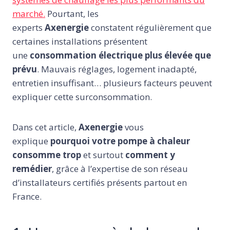
marché.
Pourtant, les
experts
Axenergie
constatent régulièrement que
certaines installations présentent
une
consommation électrique plus élevée que
prévu
. Mauvais réglages, logement inadapté,
entretien insuffisant… plusieurs facteurs peuvent
expliquer cette surconsommation.
Dans cet article,
Axenergie
vous
explique
pourquoi votre pompe à chaleur
consomme trop
et surtout
comment y
remédier
, grâce à l’expertise de son réseau
d’installateurs certifiés présents partout en
France.