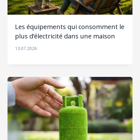
Les équipements qui consomment le
plus d’électricité dans une maison
13.07.2026