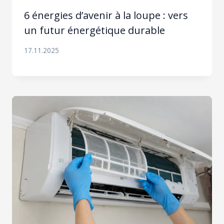
6 énergies d’avenir à la loupe : vers
un futur énergétique durable
17.11.2025