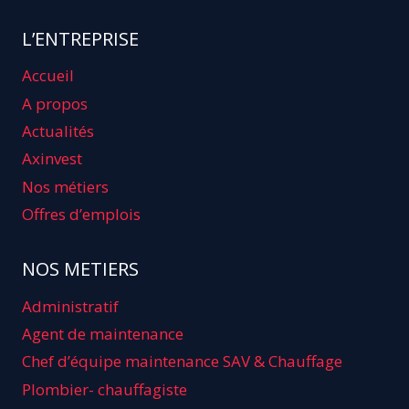
L’ENTREPRISE
Accueil
A propos
Actualités
Axinvest
Nos métiers
Offres d’emplois
NOS METIERS
Administratif
Agent de maintenance
Chef d’équipe maintenance SAV & Chauffage
Plombier- chauffagiste