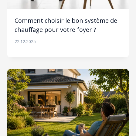
Comment choisir le bon système de
chauffage pour votre foyer ?
22.12.2025