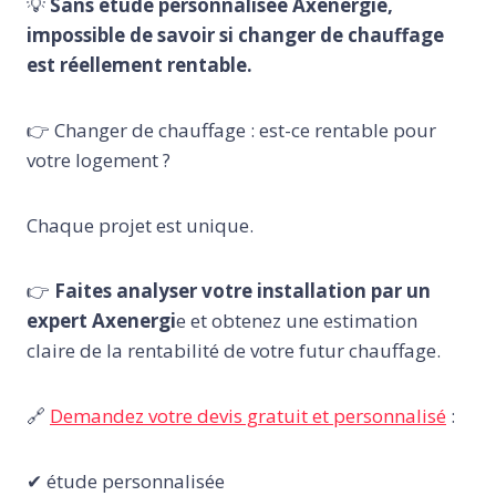
💡
Sans étude personnalisée Axenergie,
impossible de savoir si changer de chauffage
est réellement rentable.
👉 Changer de chauffage : est-ce rentable pour
votre logement ?
Chaque projet est unique.
👉
Faites analyser votre installation par un
expert Axenergi
e et obtenez une estimation
claire de la rentabilité de votre futur chauffage.
🔗
Demandez votre devis gratuit et personnalisé
:
✔ étude personnalisée