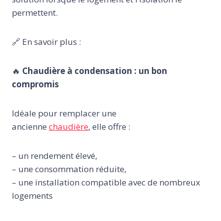
permettent.
🔗 En savoir plus :
🔥
Chaudière à condensation : un bon
compromis
Idéale pour remplacer une
ancienne
chaudière
, elle offre :
– un rendement élevé,
– une consommation réduite,
– une installation compatible avec de nombreux
logements