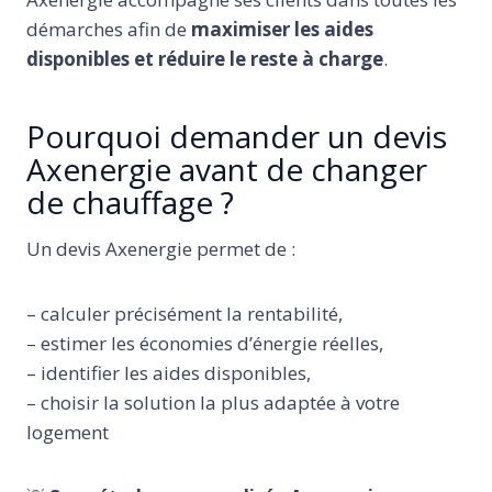
démarches afin de
maximiser les aides
disponibles et réduire le reste à charge
.
Pourquoi demander un devis
Axenergie avant de changer
de chauffage ?
Un devis Axenergie permet de :
– calculer précisément la rentabilité,
– estimer les économies d’énergie réelles,
– identifier les aides disponibles,
– choisir la solution la plus adaptée à votre
logement