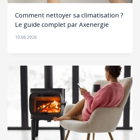
Comment nettoyer sa climatisation ?
Le guide complet par Axenergie
10.06.2026