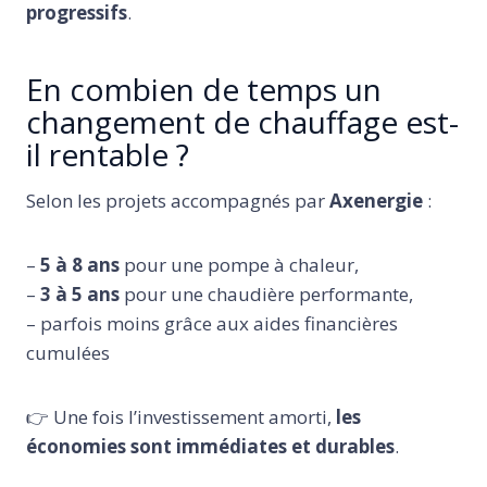
progressifs
.
En combien de temps un
changement de chauffage est-
il rentable ?
Selon les projets accompagnés par
Axenergie
:
–
5 à 8 ans
pour une pompe à chaleur,
–
3 à 5 ans
pour une chaudière performante,
– parfois moins grâce aux aides financières
cumulées
👉 Une fois l’investissement amorti,
les
économies sont immédiates et durables
.