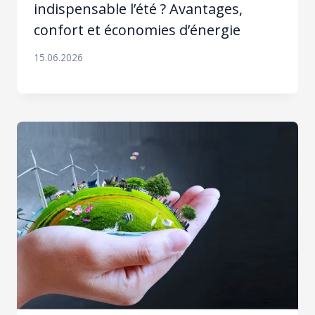
indispensable l’été ? Avantages,
confort et économies d’énergie
15.06.2026