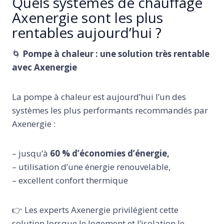
Quels systèmes de chauffage
Axenergie sont les plus
rentables aujourd’hui ?
🌀
Pompe à chaleur : une solution très rentable
avec Axenergie
La pompe à chaleur est aujourd’hui l’un des
systèmes les plus performants recommandés par
Axenergie :
– jusqu’à
60 % d’économies d’énergie,
– utilisation d’une énergie renouvelable,
– excellent confort thermique
👉 Les experts Axenergie privilégient cette
solution lorsque le logement et l’isolation le