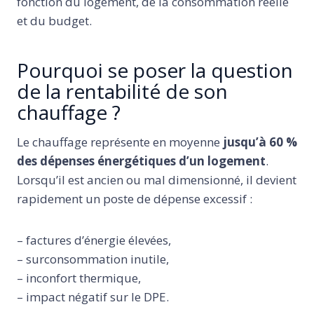
fonction du logement, de la consommation réelle
et du budget.
Pourquoi se poser la question
de la rentabilité de son
chauffage ?
Le chauffage représente en moyenne
jusqu’à 60 %
des dépenses énergétiques d’un logement
.
Lorsqu’il est ancien ou mal dimensionné, il devient
rapidement un poste de dépense excessif :
– factures d’énergie élevées,
– surconsommation inutile,
– inconfort thermique,
– impact négatif sur le DPE.