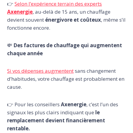
👉
Selon l’expérience terrain des experts
Axenergie
, au-delà de 15 ans, un chauffage
devient souvent
énergivore et coûteux
, même s’il
fonctionne encore.
💸
Des factures de chauffage qui augmentent
chaque année
Si vos dépenses augmentent
sans changement
d’habitudes, votre chauffage est probablement en
cause.
👉 Pour les conseillers
Axenergie
, c’est l’un des
signaux les plus clairs indiquant que
le
remplacement devient financièrement
rentable.