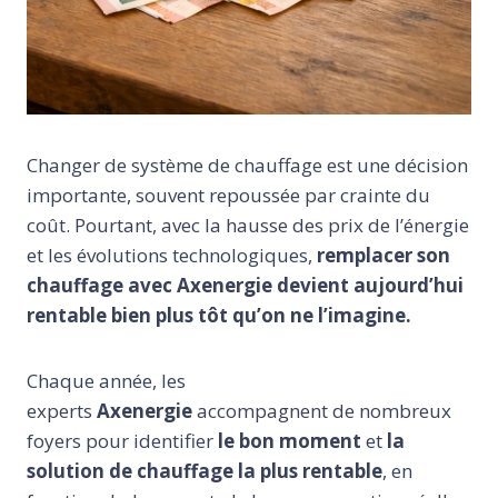
Changer de système de chauffage est une décision
importante, souvent repoussée par crainte du
coût. Pourtant, avec la hausse des prix de l’énergie
et les évolutions technologiques,
remplacer son
chauffage avec Axenergie devient aujourd’hui
rentable bien plus tôt qu’on ne l’imagine.
Chaque année, les
experts
Axenergie
accompagnent de nombreux
foyers pour identifier
le bon moment
et
la
solution de chauffage la plus rentable
, en