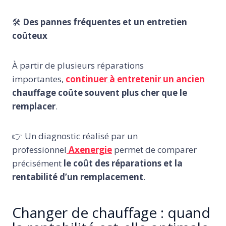
🛠️
Des pannes fréquentes et un entretien
coûteux
À partir de plusieurs réparations
importantes,
continuer à entretenir un ancien
chauffage coûte souvent plus cher que le
remplacer
.
👉 Un diagnostic réalisé par un
professionnel
Axenergie
permet de comparer
précisément
le coût des réparations et la
rentabilité d’un remplacement
.
Changer de chauffage : quand