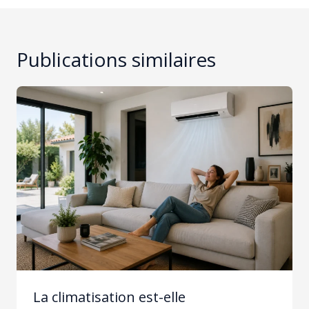
Publications similaires
La climatisation est-elle