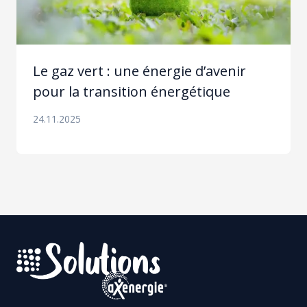
Le gaz vert : une énergie d’avenir
pour la transition énergétique
24.11.2025