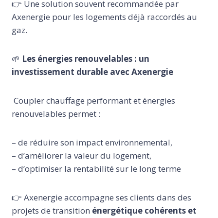
👉 Une solution souvent recommandée par
Axenergie pour les logements déjà raccordés au
gaz.
🌱
Les énergies renouvelables : un
investissement durable avec Axenergie
Coupler chauffage performant et énergies
renouvelables permet :
– de réduire son impact environnemental,
– d’améliorer la valeur du logement,
– d’optimiser la rentabilité sur le long terme
👉 Axenergie accompagne ses clients dans des
projets de transition
énergétique cohérents et