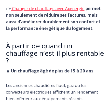
👉
Changer de chauffage avec Axenergie
permet
non seulement de réduire ses factures, mais
aussi d’améliorer durablement son confort et
la performance énergétique du logement.
À partir de quand un
chauffage n’est-il plus rentable
?
🔥
Un chauffage âgé de plus de 15 à 20 ans
Les anciennes chaudières fioul, gaz ou les
convecteurs électriques affichent un rendement
bien inférieur aux équipements récents.