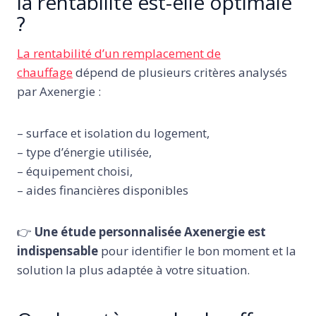
la rentabilité est-elle optimale
?
La rentabilité d’un remplacement de
chauffage
dépend de plusieurs critères analysés
par Axenergie :
– surface et isolation du logement,
– type d’énergie utilisée,
– équipement choisi,
– aides financières disponibles
👉
Une étude personnalisée Axenergie est
indispensable
pour identifier le bon moment et la
solution la plus adaptée à votre situation.