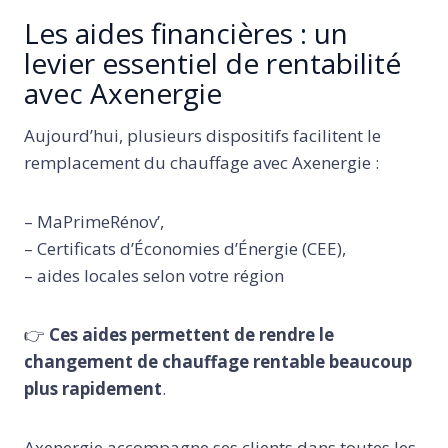
Les aides financières : un
levier essentiel de rentabilité
avec Axenergie
Aujourd’hui, plusieurs dispositifs facilitent le
remplacement du chauffage avec Axenergie :
– MaPrimeRénov’,
– Certificats d’Économies d’Énergie (CEE),
– aides locales selon votre région
👉
Ces aides permettent de rendre le
changement de chauffage rentable beaucoup
plus rapidement
.
Axenergie accompagne ses clients dans toutes les