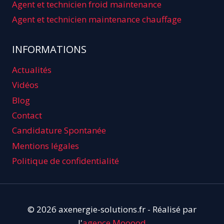
Agent et technicien froid maintenance
Agent et technicien maintenance chauffage
INFORMATIONS
Actualités
Vidéos
Blog
Contact
Candidature Spontanée
Mentions légales
Politique de confidentialité
© 2026 axenergie-solutions.fr - Réalisé par
l'
agence Mooood